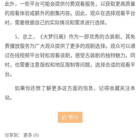
此外，一些平台可能会提供付费观看服务，以获取更高质量
的观看体验或额外的剧集内容。因此，观众在选择观看平台
时，需要根据自己的实际情况和需求进行选择。
5、总之，《大梦归离》作为一部优秀的古装剧，其免
费播放服务为广大观众提供了更多的观剧选择。观众可以通
过在线视频平台轻松观看该剧，感受古装剧的独特魅力。同
时，也需要注意版权和地区限制等问题，选择合适的观看平
台。
如果你还想了解更多这方面的信息，记得收藏关注本
站。
赞(
0
)
分享到：
更多
(
0
)