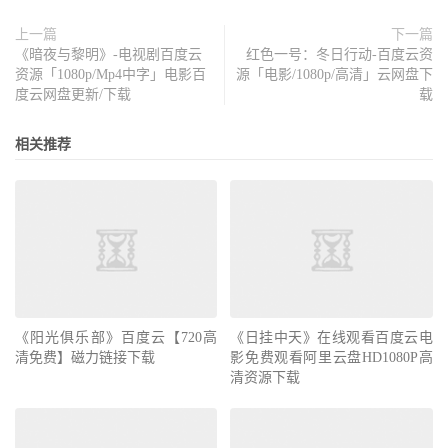
上一篇
下一篇
《暗夜与黎明》-电视剧百度云
红色一号：冬日行动-百度云资
资源「1080p/Mp4中字」电影百
源「电影/1080p/高清」云网盘下
度云网盘更新/下载
载
相关推荐
《阳光俱乐部》百度云【720高
《日挂中天》在线观看百度云电
清免费】磁力链接下载
影免费观看阿里云盘HD1080P高
清资源下载