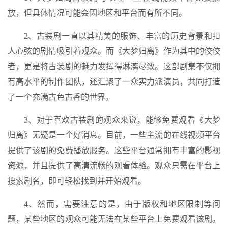
放，但具体情况可能会因地区和平台而有所不同。
2、古装剧一直以其精美的服饰、丰富的历史背景和扣
人心弦的剧情吸引着观众。而《大梦归离》作为其中的佼佼
者，更是将古装剧的魅力发挥得淋漓尽致。这部剧集不仅拥
有高水平的制作团队，还汇聚了一众实力派演员，共同打造
了一个充满古色古香的世界。
3、对于喜欢古装剧的观众来说，能够免费观看《大梦
归离》无疑是一个好消息。目前，一些主流的在线视频平台
提供了该剧的免费播放服务。这些平台通常拥有丰富的影视
资源，并且提供了高清流畅的观看体验。观众只需在平台上
搜索剧名，即可轻松找到并开始观看。
4、然而，需要注意的是，由于版权和地区限制等问
题，某些地区的观众可能无法在某些平台上免费观看该剧。