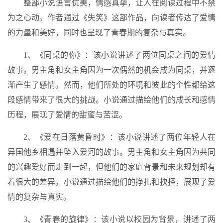
整部小说语言优美，情感真挚，让人在阅读过程中不禁
为之心动。作者通过《失笑》这部作品，向读者传达了爱情
的力量和美好，同时也呈现了青春期的复杂与真实。
1、《同桌的你》：该小说讲述了两位同桌之间的爱情
故事。男主角和女主角因为一次偶然的机会成为同桌，并逐
渐产生了感情。然而，他们所处的环境和彼此的个性都给这
段感情带来了很大的挑战。小说通过描绘他们的成长和感情
历程，展现了爱情的甜蜜与苦涩。
2、《爱在日落黄昏时》：该小说讲述了两位年轻人在
异国他乡相遇并坠入爱河的故事。男主角和女主角因为共同
的兴趣爱好而走到一起，但他们的家庭背景和未来规划却有
着很大的差异。小说通过描绘他们的挣扎和抉择，展现了爱
情的复杂与真实。
3、《青春的旋律》：该小说以校园为背景，讲述了两