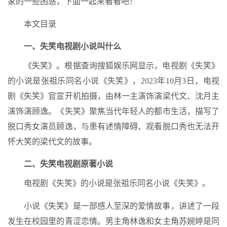
家的一些困惑，下面一起来看看吧！
本文目录
一、失笑电视剧小说叫什么
《失笑》。根据查询搜狐娱乐网显示，电视剧《失笑》
的小说是张祖乐同名小说《失笑》，2023年10月3日，电视
剧《失笑》官宣开机拍摄，由林一主演饰演梁代文、沈月主
演饰演顾逸。《失笑》聚焦当代年轻人的都市生活，描写了
脱口秀女演员顾逸，与患有述情障碍、观看脱口秀也无法开
怀大笑的梁代文的故事。
二、失笑电视剧原著小说
电视剧《失笑》的小说是张祖乐同名小说《失笑》。
小说《失笑》是一部感人至深的爱情故事，讲述了一段
发生在校园里的青涩恋情。男主角林逸和女主角苏婉婷是同