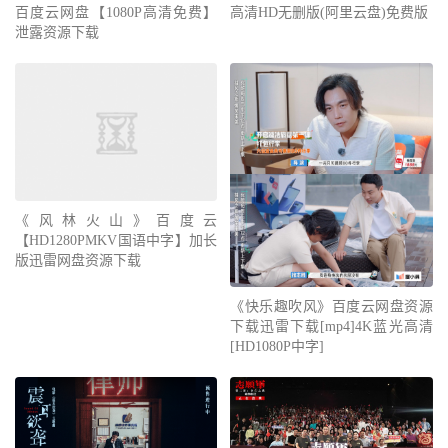
百度云网盘【1080P高清免费】
高清HD无删版(阿里云盘)免费版
泄露资源下载
《风林火山》百度云
【HD1280PMKV国语中字】加长
版迅雷网盘资源下载
《快乐趣吹风》百度云网盘资源
下载迅雷下载[mp4]4K蓝光高清
[HD1080P中字]