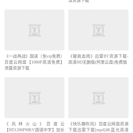
清资源下载
《一战再战》国语（免vip免费）
《猩疯血雨》迅雷BT资源下载-
百度云网盘【1080P高清免费】
高清HD无删版(阿里云盘)免费版
泄露资源下载
《风林火山》百度云
《快乐趣吹风》百度云网盘资源
【HD1280PMKV国语中字】加长
下载迅雷下载[mp4]4K蓝光高清