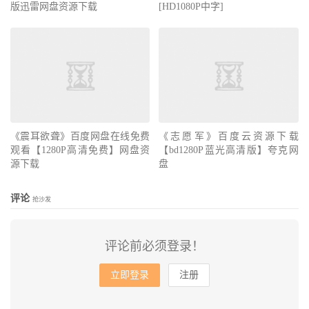
版迅雷网盘资源下载
[HD1080P中字]
《震耳欲聋》百度网盘在线免费
《志愿军》百度云资源下载
观看【1280P高清免费】网盘资
【bd1280P蓝光高清版】夸克网
源下载
盘
评论
抢沙发
评论前必须登录！
立即登录
注册