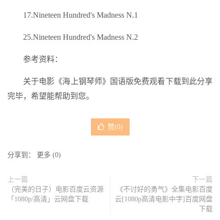
17.Nineteen Hundred's Madness N.1
25.Nineteen Hundred's Madness N.2
参考资料：
关于电影《海上钢琴师》国语版免费观看下载到此分享
完毕，希望能帮助到您。
赞(
0
)
分享到：
更多
(
0
)
上一篇
下一篇
（完美的日子）电影百度云资源
《不讨好的勇气》全集电影百度
「1080p/高清」云网盘下载
云[1080p高清电影中字]百度网盘
下载