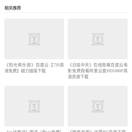
相关推荐
《阳光俱乐部》百度云【720高
《日挂中天》在线观看百度云电
清免费】磁力链接下载
影免费观看阿里云盘HD1080P高
清资源下载