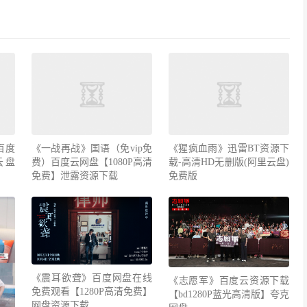
百度
《一战再战》国语（免vip免
《猩疯血雨》迅雷BT资源下
云盘
费）百度云网盘【1080P高清
载-高清HD无删版(阿里云盘)
免费】泄露资源下载
免费版
《震耳欲聋》百度网盘在线
《志愿军》百度云资源下载
免费观看【1280P高清免费】
【bd1280P蓝光高清版】夸克
网盘资源下载