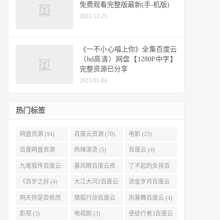
免费观看完整版最新(手-机版)
2022-12-25
《一不小心喵上你》全集百度云
（hd高清）网盘【1280P中字】
完整资源已分享
2023-01-04
热门标签
网盘资源 (94)
百度云资源 (70)
电影 (23)
百度网盘资源
热辣滚烫 (5)
百度云 (4)
(11)
九尾狐传百度云
暴风眼百度云资
了不起的女孩百
(4)
源 (4)
度云 (4)
《百岁之好 (4)
大江大河2百度云
流金岁月百度云
(4)
(4)
明天你是否依然
猎狐行动百度云
风暴舞百度云 (4)
爱我百度云 (4)
(4)
影视 (3)
电视剧 (3)
使徒行者3百度云