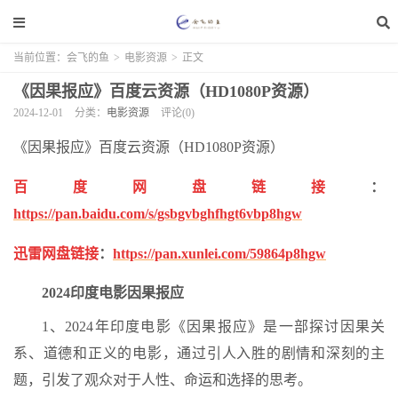
当前位置：
会飞的鱼
>
电影资源
>
正文
《因果报应》百度云资源（HD1080P资源）
2024-12-01
分类：
电影资源
评论(0)
《因果报应》百度云资源（HD1080P资源）
百度网盘链接
：
https://pan.baidu.com/s/gsbgvbghfhgt6vbp8hgw
迅雷网盘链接
：
https://pan.xunlei.com/59864p8hgw
2024印度电影因果报应
1、2024年印度电影《因果报应》是一部探讨因果关
系、道德和正义的电影，通过引人入胜的剧情和深刻的主
题，引发了观众对于人性、命运和选择的思考。