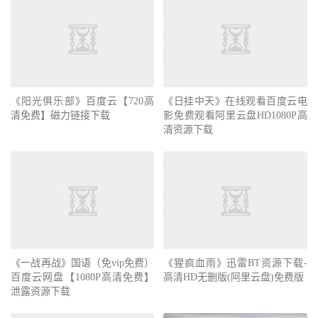
《阳光俱乐部》百度云【720高
《日挂中天》在线观看百度云电
清免费】磁力链接下载
影免费观看阿里云盘HD1080P高
清资源下载
《一战再战》国语（免vip免费）
《猩疯血雨》迅雷BT资源下载-
百度云网盘【1080P高清免费】
高清HD无删版(阿里云盘)免费版
泄露资源下载