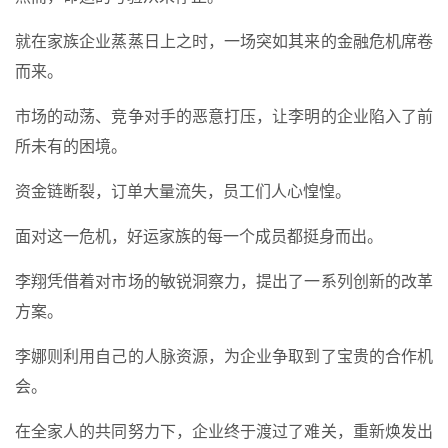
就在家族企业蒸蒸日上之时，一场突如其来的金融危机席卷
而来。
市场的动荡、竞争对手的恶意打压，让李明的企业陷入了前
所未有的困境。
资金链断裂，订单大量流失，员工们人心惶惶。
面对这一危机，好运家族的每一个成员都挺身而出。
李翔凭借着对市场的敏锐洞察力，提出了一系列创新的改革
方案。
李娜则利用自己的人脉资源，为企业争取到了宝贵的合作机
会。
在全家人的共同努力下，企业终于渡过了难关，重新焕发出