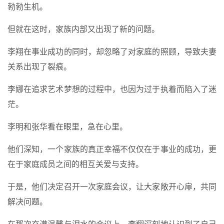
勃勃生机。
但就在这时，家族内部又出现了新的问题。
李翔在事业成功的同时，却忽略了对家庭的照顾，导致夫妻
关系出现了裂痕。
李娜在追求艺术梦想的过程中，也因为过于执着而陷入了迷
茫。
李明和张华看在眼里，急在心里。
他们深知，一个家族的真正幸福不仅仅在于事业的成功，更
在于家庭成员之间的相互关爱与支持。
于是，他们决定召开一次家庭会议，让大家敞开心扉，共同
解决问题。