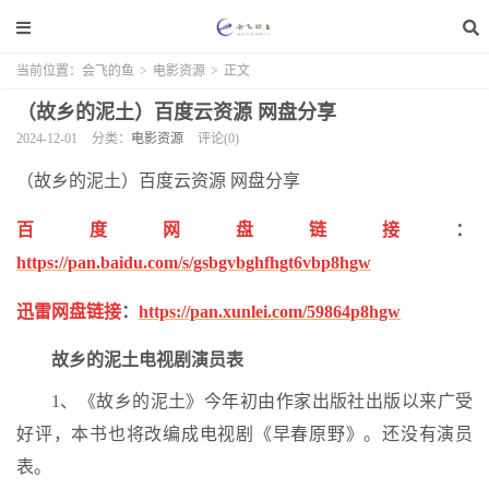
当前位置：
会飞的鱼
>
电影资源
>
正文
（故乡的泥土）百度云资源 网盘分享
2024-12-01
分类：
电影资源
评论(0)
（故乡的泥土）百度云资源 网盘分享
百度网盘链接
：
https://pan.baidu.com/s/gsbgvbghfhgt6vbp8hgw
迅雷网盘链接
：
https://pan.xunlei.com/59864p8hgw
故乡的泥土电视剧演员表
1、《故乡的泥土》今年初由作家出版社出版以来广受
好评，本书也将改编成电视剧《早春原野》。还没有演员
表。