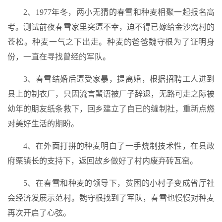
2、1977年冬，两小无猜的春雪和种麦相聚一起报名高
考。测试前夜春雪家里突遭不幸，迫不得已嫁给金沙窝村的
苍松。种麦一气之下出走。种麦的爸爸魏守根为了证明身
份，一直在寻找曾经的军队。
3、春雪结婚后遭受家暴，提离婚，根据招聘工人进到
县上的制衣厂，只因流言蜚语被厂子辞退，无路可走之际被
幼年的朋友纸条救下，回乡建立了自已的缝制社，重新点燃
对美好生活的期盼。
4、在外面打拼的种麦明白了一手烧制技术性，在县政
府栗镇长的支持下，返回故乡做好了村内废弃砖瓦窑。
5、在春雪和种麦的领导下，贫困的小村子变成省厅社
会经济发展示范村。魏守根找到了军队，春雪也慢慢对种麦
再次开启了心弦。