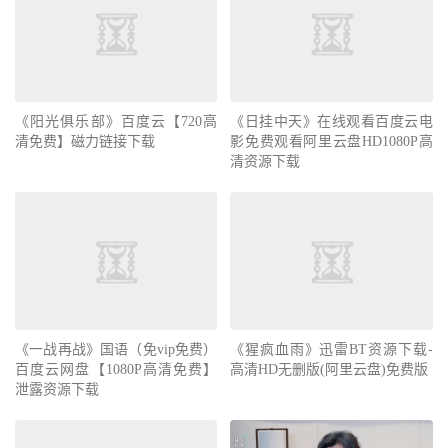
《阳光俱乐部》百度云【720高
《日挂中天》在线观看百度云电
清免费】磁力链接下载
影免费观看阿里云盘HD1080P高
清资源下载
《一战再战》国语（免vip免费）
《猩疯血雨》迅雷BT资源下载-
百度云网盘【1080P高清免费】
高清HD无删版(阿里云盘)免费版
泄露资源下载