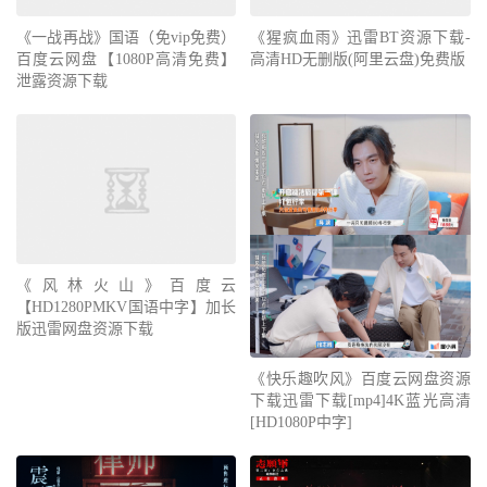
《一战再战》国语（免vip免费）
《猩疯血雨》迅雷BT资源下载-
百度云网盘【1080P高清免费】
高清HD无删版(阿里云盘)免费版
泄露资源下载
《风林火山》百度云
【HD1280PMKV国语中字】加长
版迅雷网盘资源下载
《快乐趣吹风》百度云网盘资源
下载迅雷下载[mp4]4K蓝光高清
[HD1080P中字]