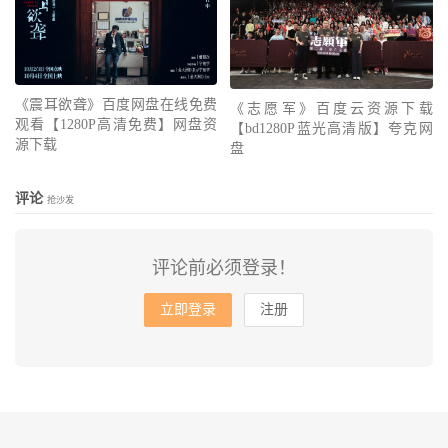
《震耳欲聋》百度网盘在线免费
《志愿军》百度云资源下载
观看【1280P高清免费】网盘资
【bd1280P蓝光高清版】夸克网
源下载
盘
评论
抢沙发
评论前必须登录！
立即登录
注册