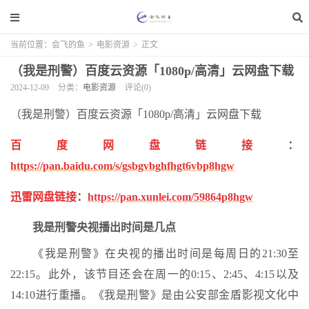
当前位置：
会飞的鱼
>
电影资源
>
正文
（我是刑警）百度云资源「1080p/高清」云网盘下载
2024-12-09
分类：
电影资源
评论(0)
（我是刑警）百度云资源「1080p/高清」云网盘下载
百度网盘链接
：
https://pan.baidu.com/s/gsbgvbghfhgt6vbp8hgw
迅雷网盘链接
：
https://pan.xunlei.com/59864p8hgw
我是刑警央视播出时间是几点
《我是刑警》在央视的播出时间是每周日的21:30至
22:15。此外，该节目还会在周一的0:15、2:45、4:15以及
14:10进行重播。《我是刑警》是由公安部金盾影视文化中