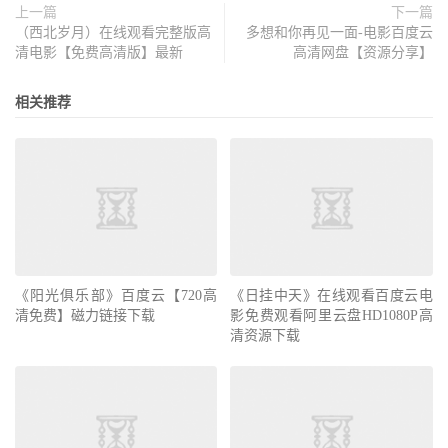
上一篇
下一篇
（西北岁月）在线观看完整版高
多想和你再见一面-电影百度云
清电影【免费高清版】最新
高清网盘【资源分享】
相关推荐
《阳光俱乐部》百度云【720高
《日挂中天》在线观看百度云电
清免费】磁力链接下载
影免费观看阿里云盘HD1080P高
清资源下载