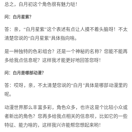
总之，白月初这个角色很有魅力哒！
问：白月星紫？
答：亲，“白月星紫”这个表述有点让人摸不着头脑呀！不太
清楚您说的“白月星紫”具体指向啥。
是一种独特的色彩组合？还是一个神秘的名称？您能不能再
多给我点信息呢？这样我才能更好地回答您呀！
问：白月是哪部动漫？
答：哎呀，亲，不太清楚您说的“白月”具体是哪部动漫里的
呢。
动漫世界那么丰富多彩，角色众多，也许这是个比较小众或
者新出的角色？您再多给我点相关的信息呗，比如它的一些
特征、能力啥的，这样我兴许能帮您想起来哟！