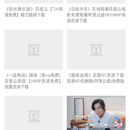
《阳光俱乐部》百度云【720高
《日挂中天》在线观看百度云电
清免费】磁力链接下载
影免费观看阿里云盘HD1080P高
清资源下载
《一战再战》国语（免vip免费）
《猩疯血雨》迅雷BT资源下载-
百度云网盘【1080P高清免费】
高清HD无删版(阿里云盘)免费版
泄露资源下载