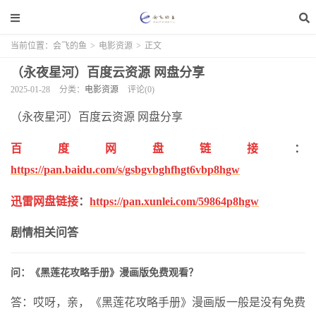
当前位置：
会飞的鱼
>
电影资源
>
正文
（永夜星河）百度云资源 网盘分享
2025-01-28
分类：
电影资源
评论(0)
（永夜星河）百度云资源 网盘分享
百度网盘链接
：
https://pan.baidu.com/s/gsbgvbghfhgt6vbp8hgw
迅雷网盘链接
：
https://pan.xunlei.com/59864p8hgw
剧情相关问答
问：《黑莲花攻略手册》漫画版免费观看？
答：哎呀，亲，《黑莲花攻略手册》漫画版一般是没有免费