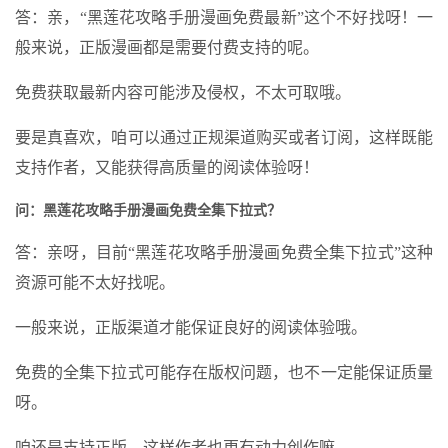
答：亲，“黑莲花攻略手册漫画免费最新”这个不好找呀！一
般来说，正版漫画都是需要付费支持的呢。
免费获取最新内容可能涉及侵权，不太可取哦。
要是真喜欢，咱可以通过正规渠道购买或者订阅，这样既能
支持作者，又能获得高质量的阅读体验呀！
问：黑莲花攻略手册漫画免费全集下拉式？
答：亲呀，目前“黑莲花攻略手册漫画免费全集下拉式”这种
资源可能不太好找呢。
一般来说，正版渠道才能保证良好的阅读体验哦。
免费的全集下拉式可能存在版权问题，也不一定能保证质量
呀。
咱还是支持正版，这样作者也更有动力创作嘛。