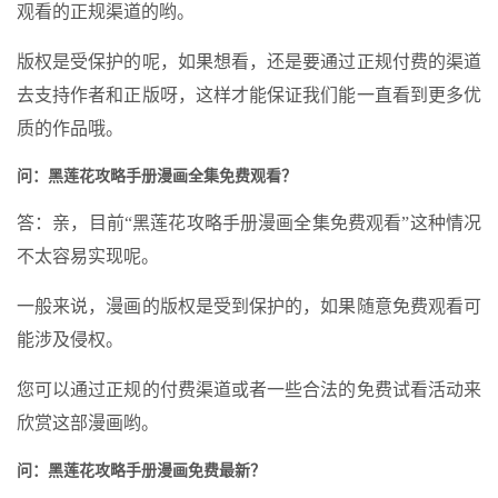
观看的正规渠道的哟。
版权是受保护的呢，如果想看，还是要通过正规付费的渠道
去支持作者和正版呀，这样才能保证我们能一直看到更多优
质的作品哦。
问：黑莲花攻略手册漫画全集免费观看？
答：亲，目前“黑莲花攻略手册漫画全集免费观看”这种情况
不太容易实现呢。
一般来说，漫画的版权是受到保护的，如果随意免费观看可
能涉及侵权。
您可以通过正规的付费渠道或者一些合法的免费试看活动来
欣赏这部漫画哟。
问：黑莲花攻略手册漫画免费最新？