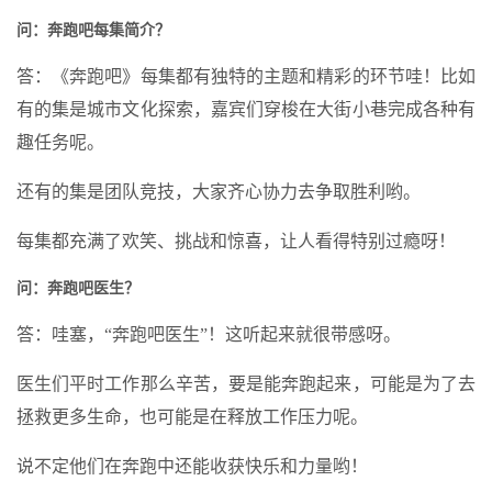
问：奔跑吧每集简介？
答：《奔跑吧》每集都有独特的主题和精彩的环节哇！比如
有的集是城市文化探索，嘉宾们穿梭在大街小巷完成各种有
趣任务呢。
还有的集是团队竞技，大家齐心协力去争取胜利哟。
每集都充满了欢笑、挑战和惊喜，让人看得特别过瘾呀！
问：奔跑吧医生？
答：哇塞，“奔跑吧医生”！这听起来就很带感呀。
医生们平时工作那么辛苦，要是能奔跑起来，可能是为了去
拯救更多生命，也可能是在释放工作压力呢。
说不定他们在奔跑中还能收获快乐和力量哟！