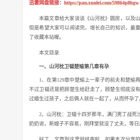
迅雷网盘链接
：
https://pan.xunlei.com/59864p8hgw
本篇文章给大家谈谈《山河枕》圆房，以及
但是希望大家可以阅读完，增长自己的知识，最
了收藏本站喔。
本文目录
一、山河枕卫韫楚瑜第几章有孕
1、在第129章中楚瑜上一辈子的前夫和楚
不过卫韫还是把顾楚生给赶走了，顾楚生彻底没
过婚生过孩子，之后俩人就在一起了，从而怀孕了
2、山河枕：卫韫十四岁那年，满门男丁战死
奶奶说，新嫂子不容易，刚拜堂就没了丈夫，等日
好了，文章到这里就结束啦，如果本次分享