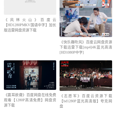
《风林火山》百度云
【HD1280PMKV国语中字】加长
版迅雷网盘资源下载
《快乐趣吹风》百度云网盘资源
下载迅雷下载[mp4]4K蓝光高清
[HD1080P中字]
《震耳欲聋》百度网盘在线免费
《志愿军》百度云资源下载
观看【1280P高清免费】网盘资
【bd1280P蓝光高清版】夸克网
源下载
盘