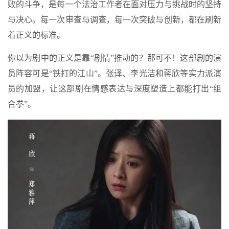
败的斗争，是每一个法治工作者在面对压力与挑战时的坚持
与决心。每一次审查与调查，每一次突破与创新，都在刷新
着正义的标准。
你以为剧中的正义是靠“剧情”推动的？那可不！这部剧的演
员阵容可是“铁打的江山”。张译、李光洁和蒋欣等实力派演
员的加盟，让这部剧在情感表达与深度塑造上都能打出“组
合拳”。