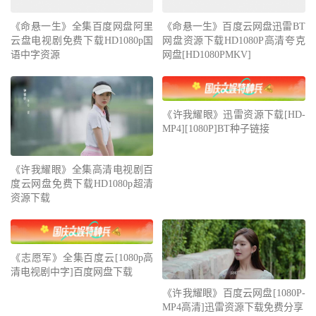
《命悬一生》全集百度网盘阿里
《命悬一生》百度云网盘迅雷BT
云盘电视剧免费下载HD1080p国
网盘资源下载HD1080P高清夸克
语中字资源
网盘[HD1080PMKV]
《许我耀眼》迅雷资源下载[HD-
MP4][1080P]BT种子链接
《许我耀眼》全集高清电视剧百
度云网盘免费下载HD1080p超清
资源下载
《志愿军》全集百度云[1080p高
清电视剧中字]百度网盘下载
《许我耀眼》百度云网盘[1080P-
MP4高清]迅雷资源下载免费分享