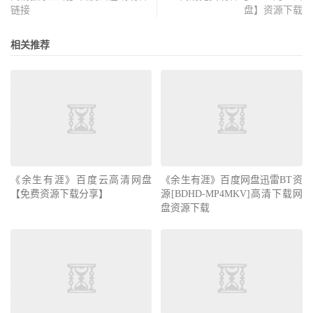
链接
盘】资源下载
相关推荐
《余生有涯》百度云高清网盘
《余生有涯》百度网盘迅雷BT资
【免费资源下载分享】
源[BDHD-MP4MKV]高清下载网
盘资源下载