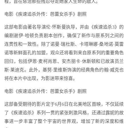
程，旨在惩治那些残忍夺走她家人生命的敌人。
电影《疾速追杀外传：芭蕾女杀手》剧照
这部电影由著名导演伦·怀斯曼执导，并由《疾速追杀3》的
编剧谢伊·哈顿负责剧本创作，确保了新作与原系列之间的
连贯性和一致性。除了诺曼·瑞杜斯、卡塔琳娜·桑地诺·莫雷
诺等新鲜面孔的加盟，观众还将看到来自原系列的重要角色
回归，包括伊恩·麦柯肖恩、安杰丽卡·休斯顿和已故演员兰
斯·莱迪克。此外，基努·里维斯饰演的经典角色约翰·威克也
将在本片中出现，为影迷带来惊喜。
电影《疾速追杀外传：芭蕾女杀手》剧照
这部备受期待的影片定于6月6日在北美地区首映，不仅延续
了《疾速追杀》系列一贯的紧张刺激风格，还通过露妮的故
事进一步丰富了整个宇宙的世界观，增加了新的深度和维