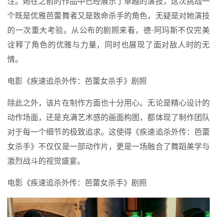
注。她在之前的作品中已经展示了卓越的演技，这次挑战一
个既是优雅芭蕾舞者又是致命杀手的角色，无疑是对她演技
的一次重大考验。从公布的剧照来看，德·阿玛斯不仅完美
诠释了角色的优雅与力量，同时也展现了面对敌人时的无
情。
电影《疾速追杀外传：芭蕾女杀手》剧照
除此之外，该片在制作方面也十分用心。无论是精心设计的
动作场面，还是充满艺术感的画面构图，都体现了制作团队
对于每一个细节的极致追求。这使得《疾速追杀外传：芭蕾
女杀手》不仅仅是一部动作片，更是一场融合了舞蹈美学与
激烈战斗的视觉盛宴。
电影《疾速追杀外传：芭蕾女杀手》剧照