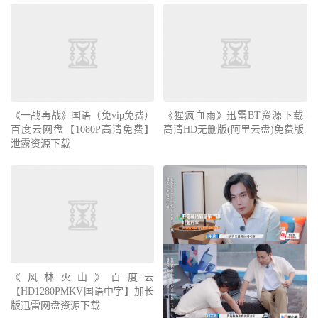
《一战再战》国语（免vip免费）
《猩疯血雨》迅雷BT资源下载-
百度云网盘【1080P高清免费】
高清HD无删版(阿里云盘)免费版
泄露资源下载
《风林火山》百度云
【HD1280PMKV国语中字】加长
版迅雷网盘资源下载