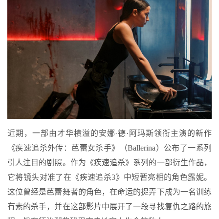
近期，一部由才华横溢的安娜·德·阿玛斯领衔主演的新作
《疾速追杀外传：芭蕾女杀手》（Ballerina）公布了一系列
引人注目的剧照。作为《疾速追杀》系列的一部衍生作品，
它将镜头对准了在《疾速追杀3》中短暂亮相的角色露妮。
这位曾经是芭蕾舞者的角色，在命运的捉弄下成为一名训练
有素的杀手，并在这部影片中展开了一段寻找复仇之路的旅