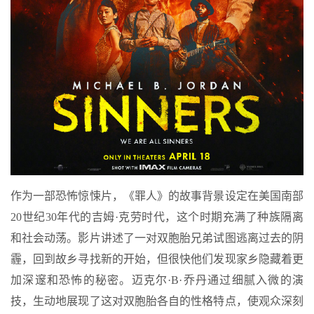
作为一部恐怖惊悚片，《罪人》的故事背景设定在美国南部
20世纪30年代的吉姆·克劳时代，这个时期充满了种族隔离
和社会动荡。影片讲述了一对双胞胎兄弟试图逃离过去的阴
霾，回到故乡寻找新的开始，但很快他们发现家乡隐藏着更
加深邃和恐怖的秘密。迈克尔·B·乔丹通过细腻入微的演
技，生动地展现了这对双胞胎各自的性格特点，使观众深刻