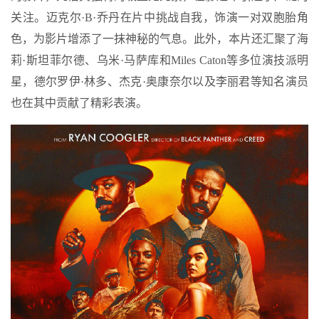
关注。迈克尔·B·乔丹在片中挑战自我，饰演一对双胞胎角
色，为影片增添了一抹神秘的气息。此外，本片还汇聚了海
莉·斯坦菲尔德、乌米·马萨库和Miles Caton等多位演技派明
星，德尔罗伊·林多、杰克·奥康奈尔以及李丽君等知名演员
也在其中贡献了精彩表演。