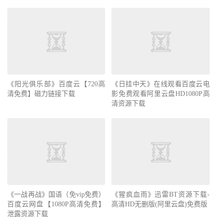
《阳光俱乐部》百度云【720高
《日挂中天》在线观看百度云电
清免费】磁力链接下载
影免费观看阿里云盘HD1080P高
清资源下载
《一战再战》国语（免vip免费）
《猩疯血雨》迅雷BT资源下载-
百度云网盘【1080P高清免费】
高清HD无删版(阿里云盘)免费版
泄露资源下载