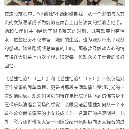
在这段旅程中，“小孤独”不断超越自我，从一个害怕与人交
流的女孩逐渐成长为能够在舞台上自信演奏的摇滚吉他手。
她和伙伴们共同经历了很多难忘的时刻，既有欢笑也有泪
水，这些经历不仅丰富了她们的生活，也为观众带来了深刻
的感动。随着剧场版总集篇的上映，那些曾经触动人心的情
节将在大银幕上再次呈现，唤起每一位观众关于青春的美好
回忆。
《孤独摇滚！（上）》和《孤独摇滚！（下）》不仅仅是对
原作故事的简单重现，更是对那段充满激情与梦想时光的一
次深情回顾。观众们可以期待在电影院里体验到仿佛置身于
纽带乐队演唱会现场的感觉，亲眼见证后藤独如何从一个不
敢在公众面前演奏的小女孩成长为一名真正的摇滚明星。此
外，影片还将带领大家一同感受纽带乐队迈向更大舞台的过