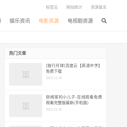
标签云
网站统计
资源留言
源
娱乐资讯
电影资源
电视剧资源
热门文章
[独行月球]百度云【高清中字】
免费下载
2022-12-16
财阀家的小儿子-在线观看免费
观看完整版最新(手机版)
2022-12-26