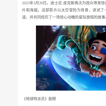
2025年3月20日，迪士尼·皮克斯再次为观众带来
片和海报。这部影片以太空冒险为背景，讲述了
谊，并共同经历了一场惊心动魄的星际旅程的故事
《地球特派员》剧照