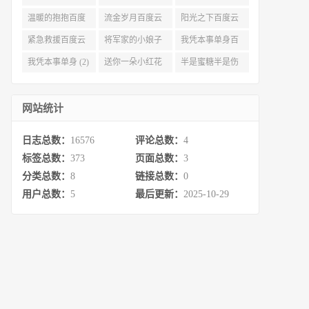
度云资源 (3)
(3)
(3)
温暖的抱抱百度
流金岁月百度云
阳光之下百度云
云 (3)
完整网盘 (3)
(3)
紧急救援百度云
将军家的小娘子
我凭本事单身百
资源 (2)
百度云 (2)
度云资源 (2)
我凭本事单身 (2)
送你一朵小红花
半是蜜糖半是伤
百度云 (2)
百度云资源 (2)
网站统计
日志总数：
16576
评论总数：
4
标签总数：
373
页面总数：
3
分类总数：
8
链接总数：
0
用户总数：
5
最后更新：
2025-10-29