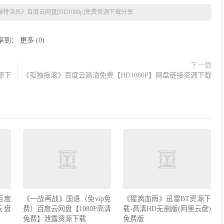
球特派员》百度云网盘[HD1080p]免费资源下载分享
享到：
更多
(
0
)
下一篇
源下
《孤独摇滚》百度云高清免费【HD1080P】网盘链接资源下载
百度
《一战再战》国语（免vip免
《猩疯血雨》迅雷BT资源下
云盘
费）百度云网盘【1080P高清
载-高清HD无删版(阿里云盘)
免费】泄露资源下载
免费版