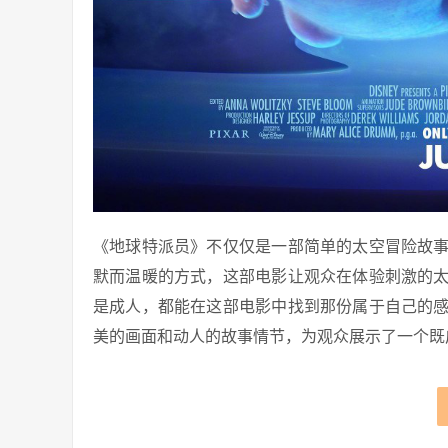
《地球特派员》不仅仅是一部简单的太空冒险故
默而温暖的方式，这部电影让观众在体验刺激的
是成人，都能在这部电影中找到那份属于自己的
美的画面和动人的故事情节，为观众展示了一个既