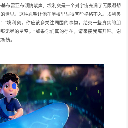
斯·基布雷亚布倾情献声。埃利奥是一个对宇宙充满了无限遐想
知的世界。这种愿望让他在学校里显得有些格格不入。埃利奥
他：“埃利奥，你应该多关注周围的事物，结交一些真实的朋
了那无尽的星空。“如果你们真的存在，请来接我离开吧。谢
默祈祷。