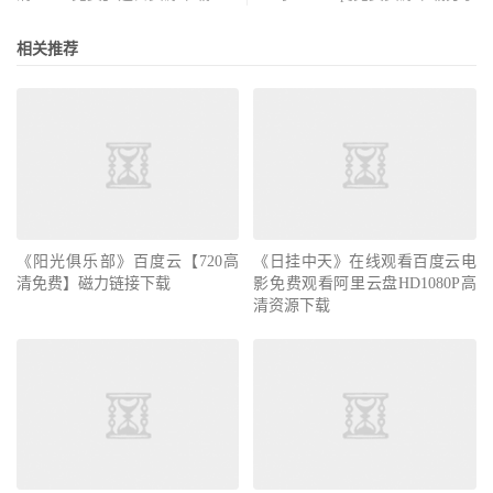
相关推荐
《阳光俱乐部》百度云【720高
《日挂中天》在线观看百度云电
清免费】磁力链接下载
影免费观看阿里云盘HD1080P高
清资源下载