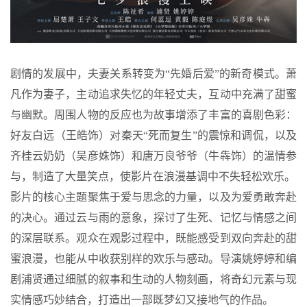
剧情的发展中，夫妻关系转变为“先婚后爱”的新奇模式。萧
凡作为妻子，主动追求失忆的年轻丈夫，互动中充满了甜蜜
与幽默。周围人物的反应也为故事增添了丰富的喜剧色彩：
好友白远（王皓饰）对秦天“死而复生”的震惊和调侃，以及
齐桂云奶奶（吴彦姝饰）和唐万良爷爷（牛犇饰）的温情参
与，制造了大量笑点，使影片在浪漫基调中不失轻松欢乐。
影片的核心主题聚焦于爱与思念的力量，以及为爱勇敢奔赴
的决心。通过云与雨的意象，探讨了生死、记忆与情感之间
的深层联系。观众在观影过程中，既能感受到双向奔赴的甜
蜜浪漫，也能从中收获别样的欢乐与感动。导演姚婷婷和编
剧浦贤通过细腻的叙事和生动的人物刻画，将奇幻元素与现
实情感巧妙结合，打造出一部既梦幻又接地气的作品。