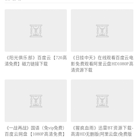
《阳光俱乐部》百度云【720高
《日挂中天》在线观看百度云电
清免费】磁力链接下载
影免费观看阿里云盘HD1080P高
清资源下载
《一战再战》国语（免vip免费）
《猩疯血雨》迅雷BT资源下载-
百度云网盘【1080P高清免费】
高清HD无删版(阿里云盘)免费版