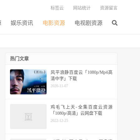
标签云
网站统计
资源留言
源
娱乐资讯
电影资源
电视剧资源
热门文章
风平浪静百度云「1080p/Mp4高
清中字」下载
2020-11-07
鸡毛飞上天-全集百度云资源
「1080p/高清」云网盘下载
2022-12-25