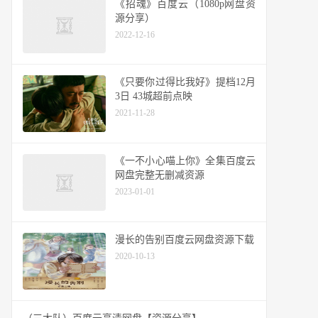
《招魂》百度云（1080p网盘资
源分享）
2022-12-16
《只要你过得比我好》提档12月
3日 43城超前点映
2021-11-28
《一不小心喵上你》全集百度云
网盘完整无删减资源
2023-01-01
漫长的告别百度云网盘资源下载
2020-10-13