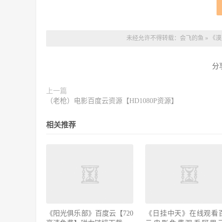
未经允许不得转载：
会飞的鱼
»
《漠
分
上一篇
（老枪）电影百度云资源【HD1080P资源】
相关推荐
《阳光俱乐部》百度云【720
《日挂中天》在线观看