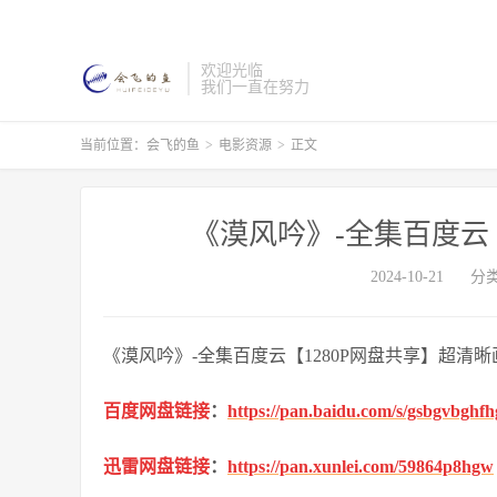
欢迎光临
我们一直在努力
当前位置：
会飞的鱼
>
电影资源
>
正文
《漠风吟》-全集百度云【
2024-10-21
分
《漠风吟》-全集百度云【1280P网盘共享】超清晰
百度网盘链接
：
https://pan.baidu.com/s/gsbgvbgh
迅雷网盘链接
：
https://pan.xunlei.com/59864p8hgw