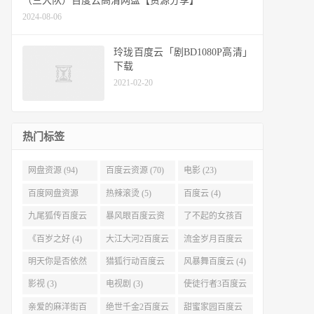
（三大队）百度云高清网盘【资源分享】
2024-08-06
玲珑百度云「剧BD1080P高清」
下载
2021-02-20
热门标签
网盘资源 (94)
百度云资源 (70)
电影 (23)
百度网盘资源
热辣滚烫 (5)
百度云 (4)
(11)
九尾狐传百度云
暴风眼百度云资
了不起的女孩百
(4)
源 (4)
度云 (4)
《百岁之好 (4)
大江大河2百度云
流金岁月百度云
(4)
(4)
明天你是否依然
猎狐行动百度云
风暴舞百度云 (4)
爱我百度云 (4)
(4)
影视 (3)
电视剧 (3)
使徒行者3百度云
资源 (3)
亲爱的麻洋街百
绝世千金2百度云
甜蜜家园百度云