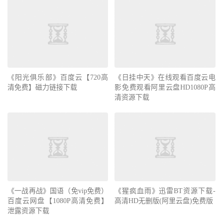
《阳光俱乐部》百度云【720高
《日挂中天》在线观看百度云电
清免费】磁力链接下载
影免费观看阿里云盘HD1080P高
清资源下载
《一战再战》国语（免vip免费）
《猩疯血雨》迅雷BT资源下载-
百度云网盘【1080P高清免费】
高清HD无删版(阿里云盘)免费版
泄露资源下载