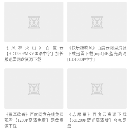
《风林火山》百度云
《快乐趣吹风》百度云网盘资源
【HD1280PMKV国语中字】加长
下载迅雷下载[mp4]4K蓝光高清
版迅雷网盘资源下载
[HD1080P中字]
《震耳欲聋》百度网盘在线免费
《志愿军》百度云资源下载
观看【1280P高清免费】网盘资
【bd1280P蓝光高清版】夸克网
源下载
盘