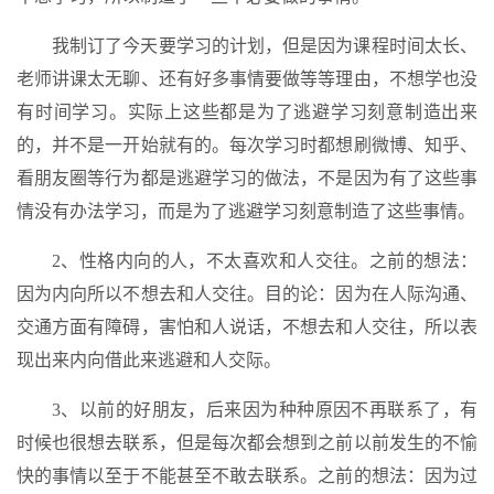
我制订了今天要学习的计划，但是因为课程时间太长、
老师讲课太无聊、还有好多事情要做等等理由，不想学也没
有时间学习。实际上这些都是为了逃避学习刻意制造出来
的，并不是一开始就有的。每次学习时都想刷微博、知乎、
看朋友圈等行为都是逃避学习的做法，不是因为有了这些事
情没有办法学习，而是为了逃避学习刻意制造了这些事情。
2、性格内向的人，不太喜欢和人交往。之前的想法：
因为内向所以不想去和人交往。目的论：因为在人际沟通、
交通方面有障碍，害怕和人说话，不想去和人交往，所以表
现出来内向借此来逃避和人交际。
3、以前的好朋友，后来因为种种原因不再联系了，有
时候也很想去联系，但是每次都会想到之前以前发生的不愉
快的事情以至于不能甚至不敢去联系。之前的想法：因为过