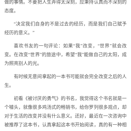
做的事情。不要把人生弄得太深刻，应秉持认真而不深刻的
态度。
“决定我们自身的不是过去的经历，而是我们自己赋予
经历的意义。”
喜欢书友的一句评论：如果“我”改变，“世界”就会改
变。在改变“世界”的旅途中，希望“我”能做自己的太阳，成
为照亮别人的光。
有时候无意间拿起的一本书可能就会完全改变之后的人
生。
初看《被讨厌的勇气》的书名，我觉得这个书名就是一
个噱头，就像很多鸡汤式的畅销书，给你罗列很多观点，却
对于生活的改变并没有什么意义。还好，最近在一次咨询中
被推荐了这本书，认真拿起这本书开始阅读，真的有一种相