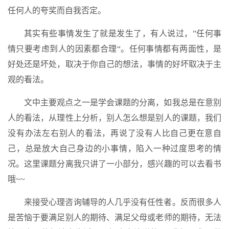
任何人的夸奖而自我否定。
其实有些事情发生了就是发生了，有人说过，”任何事
情只要考虑到人的因素都合理“。任何事情都有两面性，是
好处还是坏处，取决于你自己的想法，事情的好坏取决于主
观的看法。
文中主要观点之一是学会课题的分离，如我总是在意别
人的看法，从理性上分析，别人怎么想是别人的课题，我们
没有办法左右别人的看法，再说了没有人比自己更在意自
己，总是放大自己身边的小事情，陷入一种过度思考的情
况。这里课题分离我只讲了一小部分，感兴趣的可以去看书
哦~~
来接受心理咨询辅导的人几乎没有任性者。反而很多人
是苦恼于要满足别人的期待、满足父母或老师的期待，无法