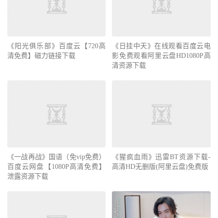
《阳光俱乐部》百度云【720高
《日挂中天》在线观看百度云电
清免费】磁力链接下载
影免费观看阿里云盘HD1080P高
清资源下载
《一战再战》国语（免vip免费）
《猩疯血雨》迅雷BT资源下载-
百度云网盘【1080P高清免费】
高清HD无删版(阿里云盘)免费版
泄露资源下载